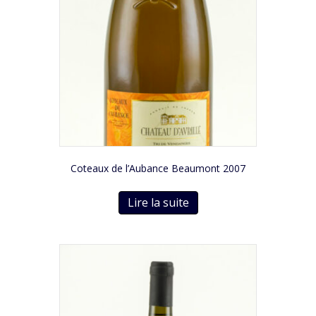
Coteaux de l’Aubance Beaumont 2007
Lire la suite