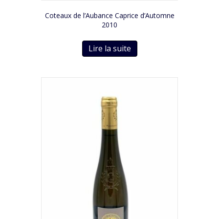
Coteaux de l’Aubance Caprice d’Automne
2010
Lire la suite