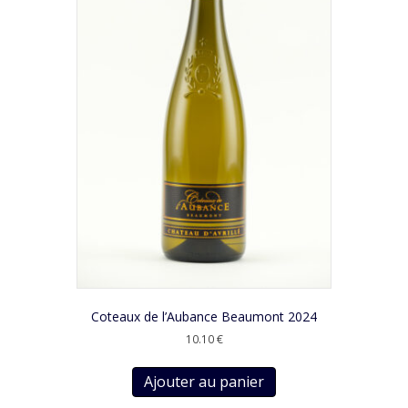
Coteaux de l’Aubance Beaumont 2024
10.10
€
Ajouter au panier