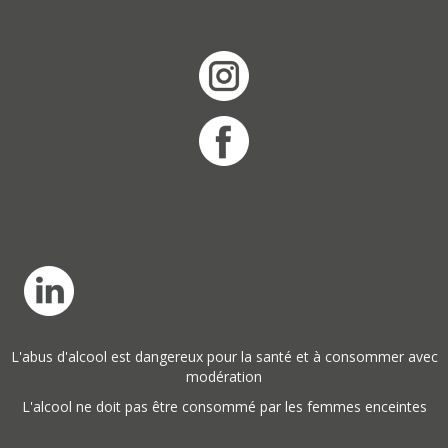
L'abus d'alcool est dangereux pour la santé et à consommer avec
modération
L'alcool ne doit pas être consommé par les femmes enceintes