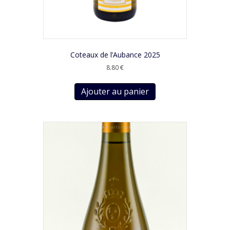
Coteaux de l’Aubance 2025
8.80
€
Ajouter au panier