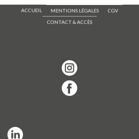
ACCUEIL
MENTIONS LÉGALES
CGV
CONTACT & ACCÈS