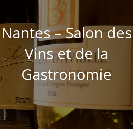
Nantes – Salon des
Vins et de la
Gastronomie