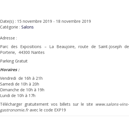
Date(s) : 15 novembre 2019 - 18 novembre 2019
Catégorie :
Salons
Adresse :
Parc des Expositions – La Beaujoire, route de Saint-Joseph de
Porterie, 44300 Nantes
Parking Gratuit
Horaires :
Vendredi de 16h à 21h
Samedi de 10h à 20h
Dimanche de 10h à 19h
Lundi de 10h à 17h
Télécharger gratuitement vos billets sur le site
www.salons-vins-
gastronomie.fr
avec le code EXP19