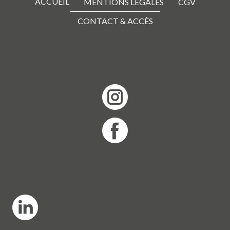
ACCUEIL
MENTIONS LÉGALES
CGV
CONTACT & ACCÈS