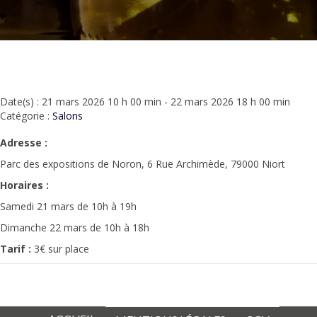
Date(s) : 21 mars 2026 10 h 00 min - 22 mars 2026 18 h 00 min
Catégorie :
Salons
Adresse :
Parc des expositions de Noron, 6 Rue Archimède, 79000 Niort
Horaires :
Samedi 21 mars de 10h à 19h
Dimanche 22 mars de 10h à 18h
Tarif :
3€ sur place