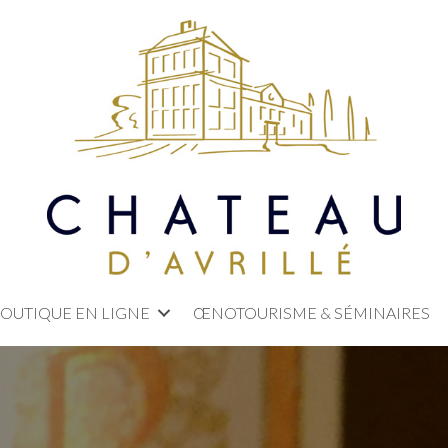
OUTIQUE EN LIGNE
ŒNOTOURISME & SÉMINAIRES