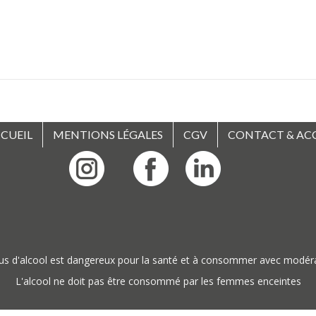
CUEIL
MENTIONS LÉGALES
CGV
CONTACT & AC
us d'alcool est dangereux pour la santé et à consommer avec modér
L'alcool ne doit pas être consommé par les femmes enceintes