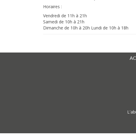
Horaires :
Vendredi de 11h à 21h
Samedi de 10h à 21h
Dimanche de 10h à 20h Lundi de 10h à 18h
AC
L'ab