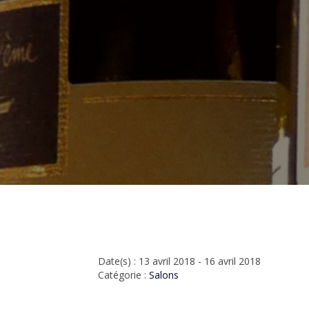
Date(s) : 13 avril 2018 - 16 avril 2018
Catégorie :
Salons