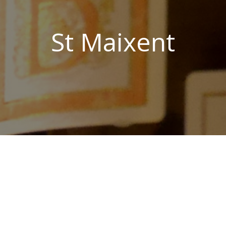
St Maixent