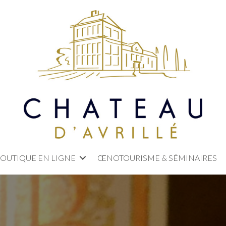
OUTIQUE EN LIGNE
ŒNOTOURISME & SÉMINAIRES