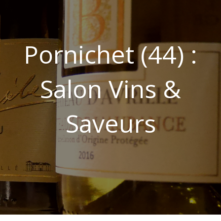
Pornichet (44) :
Salon Vins &
Saveurs