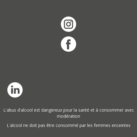
L'abus d'alcool est dangereux pour la santé et à consommer avec
modération
L'alcool ne doit pas être consommé par les femmes enceintes