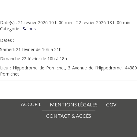
Date(s) : 21 février 2026 10 h 00 min - 22 février 2026 18 h 00 min
Catégorie :
Salons
Dates :
Samedi 21 février de 10h à 21h
Dimanche 22 février de 10h à 18h
Lieu : Hippodrome de Pornichet, 3 Avenue de l’Hippodrome, 44380
Pornichet
ACCUEIL
MENTIONS LÉGALES
CGV
CONTACT & ACCÈS