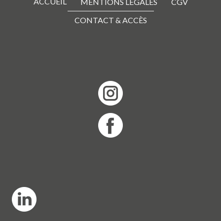
ACCUEIL
MENTIONS LÉGALES
CGV
CONTACT & ACCÈS