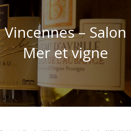
Vincennes – Salon
Mer et vigne