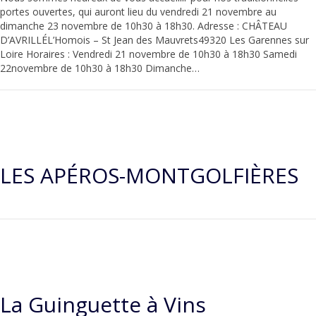
portes ouvertes, qui auront lieu du vendredi 21 novembre au
dimanche 23 novembre de 10h30 à 18h30. Adresse : CHÂTEAU
D’AVRILLÉL’Homois – St Jean des Mauvrets49320 Les Garennes sur
Loire Horaires : Vendredi 21 novembre de 10h30 à 18h30 Samedi
22novembre de 10h30 à 18h30 Dimanche…
LES APÉROS-MONTGOLFIÈRES
La Guinguette à Vins