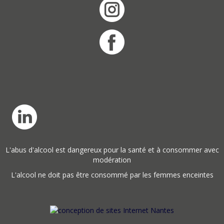
L'abus d'alcool est dangereux pour la santé et à consommer avec
modération
L'alcool ne doit pas être consommé par les femmes enceintes