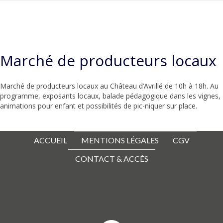
Marché de producteurs locaux
Marché de producteurs locaux au Château d’Avrillé de 10h à 18h. Au
programme, exposants locaux, balade pédagogique dans les vignes,
animations pour enfant et possibilités de pic-niquer sur place.
ACCUEIL
MENTIONS LÉGALES
CGV
CONTACT & ACCÈS