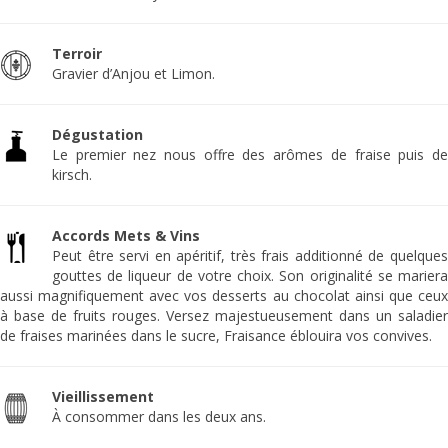
Terroir
Gravier d’Anjou et Limon.
Dégustation
Le premier nez nous offre des arômes de fraise puis de
kirsch.
Accords Mets & Vins
Peut être servi en apéritif, très frais additionné de quelques
gouttes de liqueur de votre choix. Son originalité se mariera
aussi magnifiquement avec vos desserts au chocolat ainsi que ceux
à base de fruits rouges. Versez majestueusement dans un saladier
de fraises marinées dans le sucre, Fraisance éblouira vos convives.
Vieillissement
À consommer dans les deux ans.