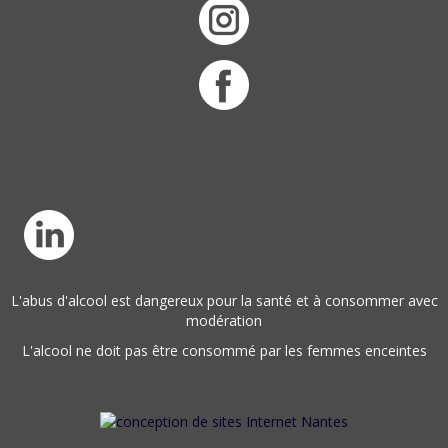
L'abus d'alcool est dangereux pour la santé et à consommer avec
modération
L'alcool ne doit pas être consommé par les femmes enceintes