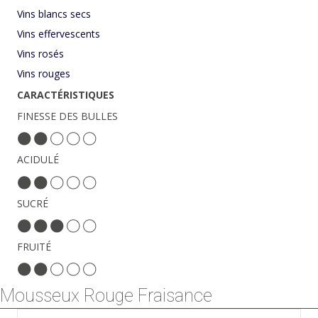
Vins blancs secs
Vins effervescents
Vins rosés
Vins rouges
CARACTÉRISTIQUES
FINESSE DES BULLES
ACIDULÉ
SUCRÉ
FRUITÉ
Mousseux Rouge Fraisance