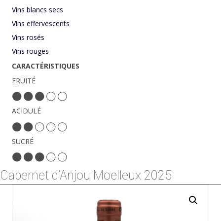
Vins blancs secs
Vins effervescents
Vins rosés
Vins rouges
CARACTÉRISTIQUES
FRUITÉ
ACIDULÉ
SUCRÉ
Cabernet d’Anjou Moelleux 2025