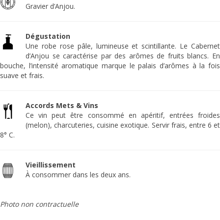
Gravier d’Anjou.
Dégustation
Une robe rose pâle, lumineuse et scintillante. Le Cabernet
d’Anjou se caractérise par des arômes de fruits blancs. En
bouche, l’intensité aromatique marque le palais d’arômes à la fois
suave et frais.
Accords Mets & Vins
Ce vin peut être consommé en apéritif, entrées froides
(melon), charcuteries, cuisine exotique. Servir frais, entre 6 et
8° C.
Vieillissement
À consommer dans les deux ans.
Photo non contractuelle